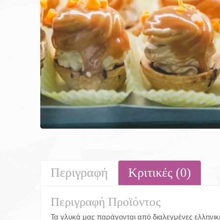
Περιγραφή
Κριτικές (0)
Περιγραφή Προϊόντος
Τα γλυκά μας παράγονται από διαλεγμένες ελληνικ