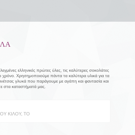
ΈΛΑ
λεγμένες ελληνικές πρώτες ύλες, τις καλύτερες σοκολάτες
ο χρόνο. Χρησημοποιούμε πάντα τα καλύτερα υλικά για τα
ινέτσας γλυκά που παράγουμε με αγάπη και φαντασία και
τε στα καταστήματά μας.
ΤΟΥ ΚΙΛΟΎ
,
ΤΟ