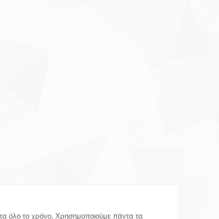
ύτα όλο το χρόνο. Χρησημοποιούμε πάντα τα