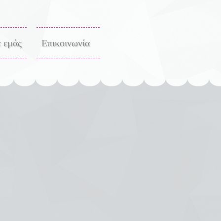
ε εμάς
Επικοινωνία