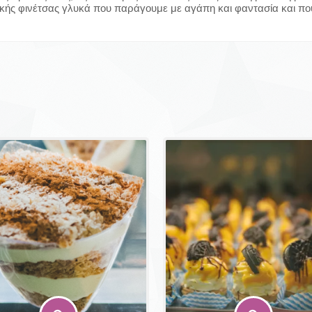
ικής φινέτσας γλυκά που παράγουμε με αγάπη και φαντασία και πο