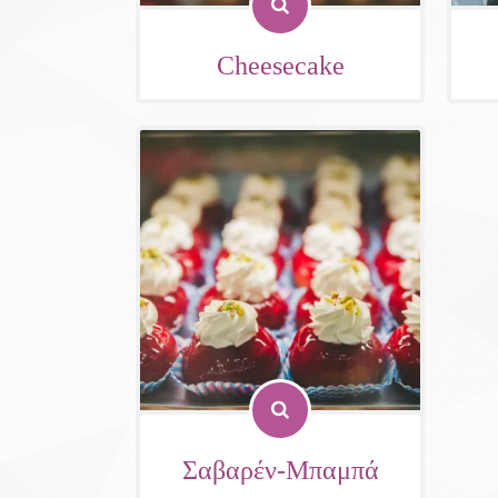
Cheesecake
Σαβαρέν-Μπαμπά