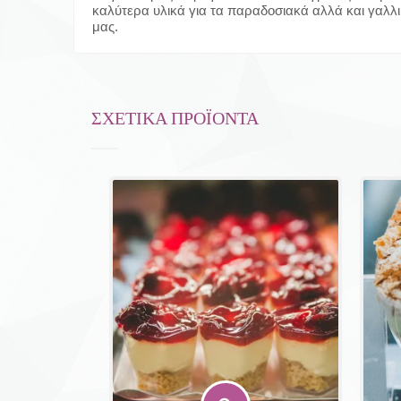
καλύτερα υλικά για τα παραδοσιακά αλλά και γαλλ
μας.
ΣΧΕΤΙΚΆ ΠΡΟΪΌΝΤΑ