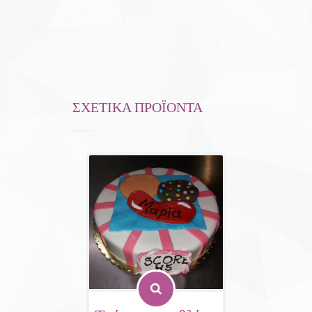
ΣΧΕΤΙΚΆ ΠΡΟΪΌΝΤΑ