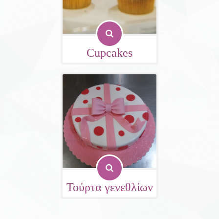
Cupcakes
Τούρτα γενεθλίων