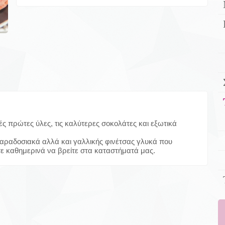
ς πρώτες ύλες, τις καλύτερες σοκολάτες και εξωτικά
αραδοσιακά αλλά και γαλλικής φινέτσας γλυκά που
ε καθημερινά να βρείτε στα καταστήματά μας.