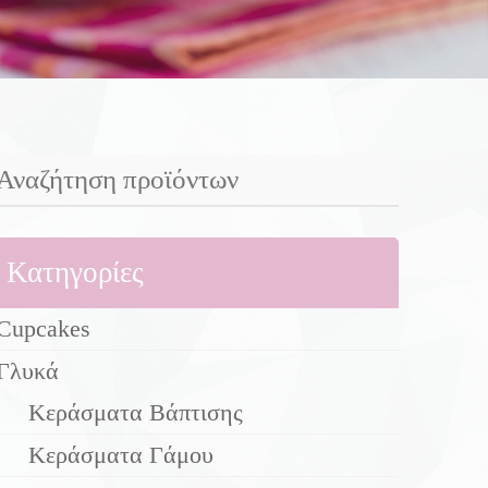
Κατηγορίες
Cupcakes
Γλυκά
Κεράσματα Βάπτισης
Κεράσματα Γάμου