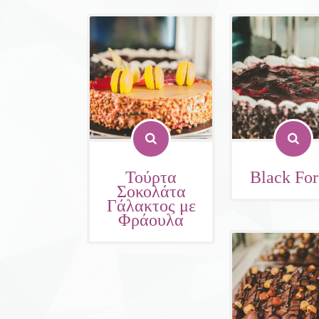
Τούρτα
Black For
Σοκολάτα
Γάλακτος με
Φράουλα