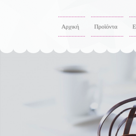
Αρχική
Προϊόντα
Ε