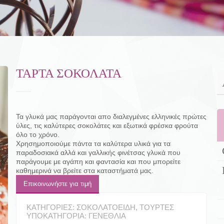
ΤΆΡΤΑ ΣΟΚΟΛΆΤΑ
Τα γλυκά μας παράγονται απο διαλεγμένες ελληνικές πρώτες
ύλες, τις καλύτερες σοκολάτες και εξωτικά φρέσκα φρούτα
όλο το χρόνο.
Χρησημοποιούμε πάντα τα καλύτερα υλικά για τα
παραδοσιακά αλλά και γαλλικής φινέτσας γλυκά που
παράγουμε με αγάπη και φαντασία και που μπορείτε
καθημερινά να βρείτε στα καταστήματά μας.
Επικοινωνήστε για τιμή
ΚΑΤΗΓΟΡΊΕΣ:
ΣΟΚΟΛΑΤΟΕΙΔΉ
,
ΤΟΎΡΤΕΣ
ΥΠΟΚΑΤΗΓΟΡΊΑ:
ΓΕΝΈΘΛΙΑ