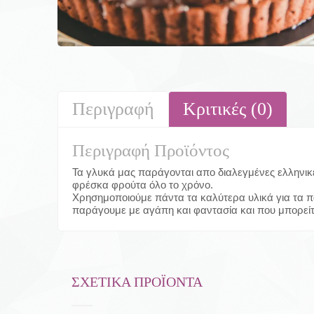
Περιγραφή
Κριτικές (0)
Περιγραφή Προϊόντος
Τα γλυκά μας παράγονται απο διαλεγμένες ελληνικέ
φρέσκα φρούτα όλο το χρόνο.
Χρησημοποιούμε πάντα τα καλύτερα υλικά για τα π
παράγουμε με αγάπη και φαντασία και που μπορείτ
ΣΧΕΤΙΚΆ ΠΡΟΪΌΝΤΑ