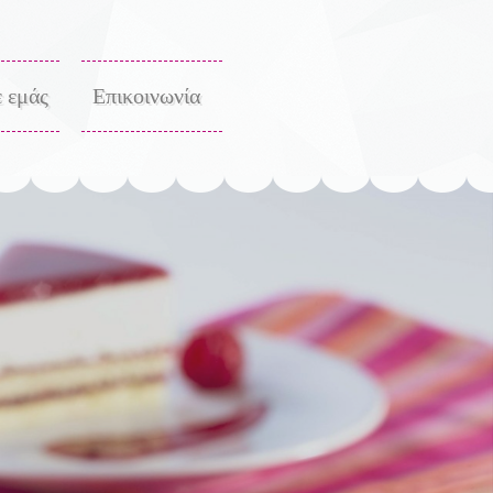
ε εμάς
Επικοινωνία