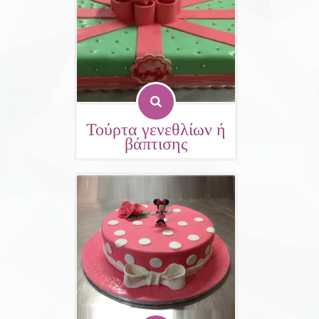
Τούρτα γενεθλίων ή
βάπτισης