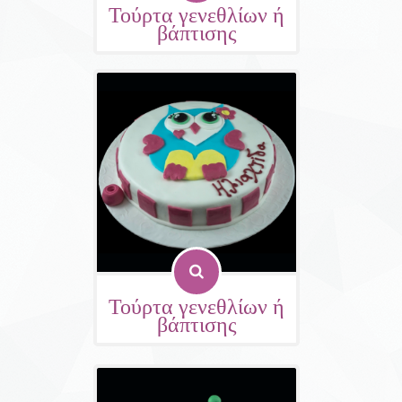
Τούρτα γενεθλίων ή
βάπτισης
Τούρτα γενεθλίων ή
βάπτισης