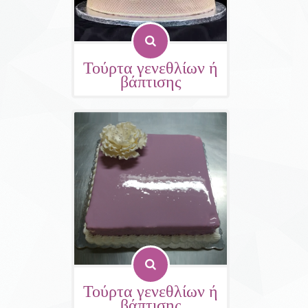
Τούρτα γενεθλίων ή
βάπτισης
Τούρτα γενεθλίων ή
βάπτισης