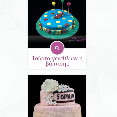
Τούρτα γενεθλίων ή
βάπτισης