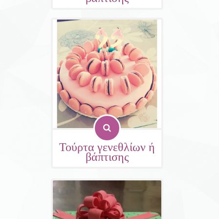
Τούρτα γενεθλίων ή
βάπτισης